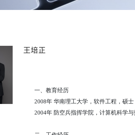
王培正
一、
教育经历
2008年 华南理工大学，软件工程，硕士
2004年 防空兵指挥学院，计算机科学
二、
工作经历