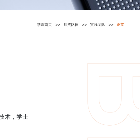
学院首页
师资队伍
实践团队
正文
与技术，学士