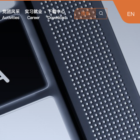
党团风采
实习就业
下载中心
EN
搜索
Activities
Career
Download