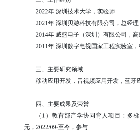
2022年 深圳技术大学，实验师
2021年 深圳贝游科技有限公司，总经
2014年 威盛电子（深圳）有限公司，
2011年 深圳数字电视国家工程实验室
三、
主要研究领域
移动应用开发，音视频应用开发，蓝牙
四、
主要成果及荣誉
（
1）教育部产学协同育人项目：多梯度鸿
元，2022/09-至今，参与