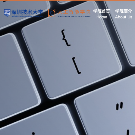
学院首页
学院简介
Home
About Us