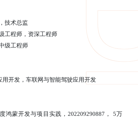
理，技术总监
高级工程师，资深工程师
，中级工程师
应用开发，车联网与智能驾驶应用开发
蒙开发与项目实践，202209290887， 5万