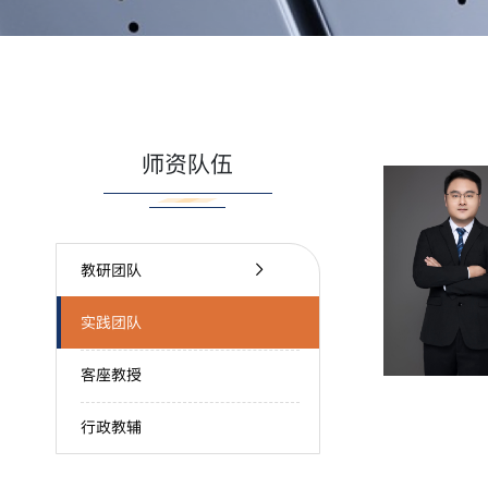
师资队伍
教研团队
实践团队
客座教授
行政教辅