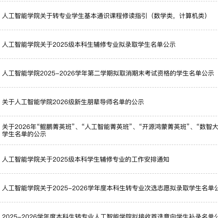
人工智能学院关于转专业学生基本通识课程修读指引（数学类，计算机类）
人工智能学院关于2025级本科生辅修专业拟录取学生名单公示
人工智能学院2025-2026学年第二学期拟取消期末考试资格的学生名单公示
关于人工智能学院2026级新生朋辈导师名单的公示
关于2026年“鲲鹏菁英班”、“人工智能菁英班”、“开源鸿蒙菁英班”、“数智
学生名单的公示
人工智能学院关于2025级本科学生辅修专业的工作安排通知
人工智能学院关于2025-2026学年度本科生转专业次选志愿拟录取学生名单
2025-2026学年度本科生转专业人工智能学院拟接收首选意向学生补录名