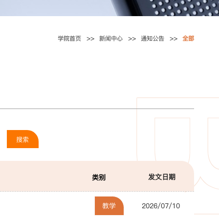
学院首页
新闻中心
通知公告
全部
搜索
发文日期
类别
教学
2026/07/10