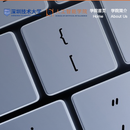
学院首页
学院简介
Home
About Us