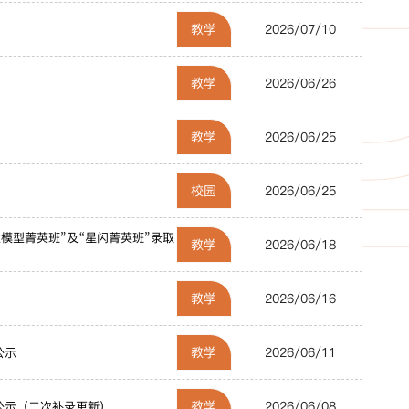
教学
2026/07/10
教学
2026/06/26
教学
2026/06/25
校园
2026/06/25
大模型菁英班”及“星闪菁英班”录取
教学
2026/06/18
教学
2026/06/16
教学
2026/06/11
公示
教学
2026/06/08
单公示（二次补录更新）