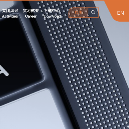
党团风采
实习就业
下载中心
EN
搜索
Activities
Career
Download