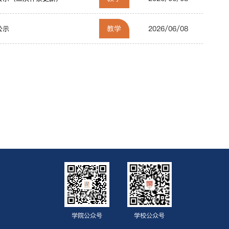
教学
2026/06/08
公示
学院公众号
学校公众号