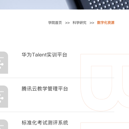
学院首页
科学研究
数字化资源
华为Talent实训平台
腾讯云教学管理平台
标准化考试测评系统