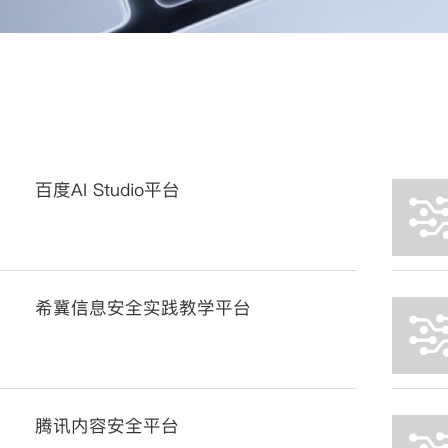
百度AI Studio平台
希冀信息安全实践教学平台
腾讯内容安全平台