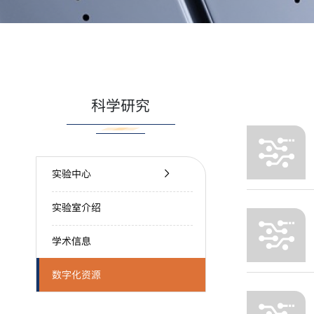
科学研究
实验中心
实验室介绍
学术信息
数字化资源