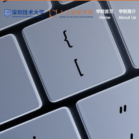
学院首页
学院简介
Home
About Us