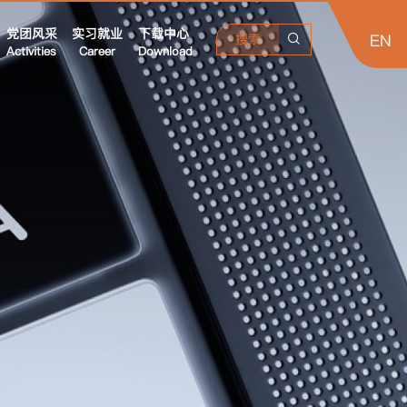
党团风采
实习就业
下载中心
EN
搜索
Activities
Career
Download