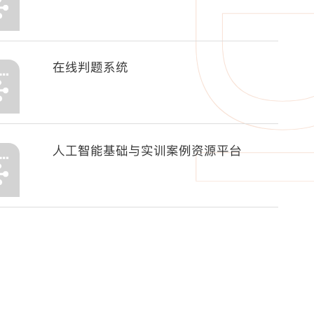
在线判题系统
人工智能基础与实训案例资源平台