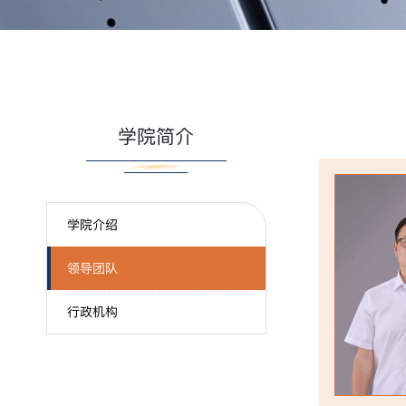
学院简介
学院介绍
领导团队
行政机构