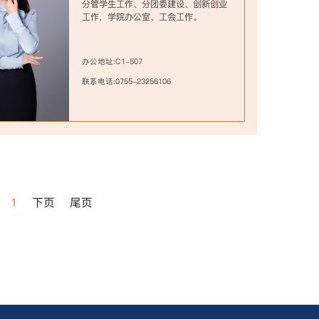
分管学生工作、分团委建设、创新创业
工作，学院办公室、工会工作。
办公地址:C1-507
联系电话:0755-23256106
1
下页
尾页