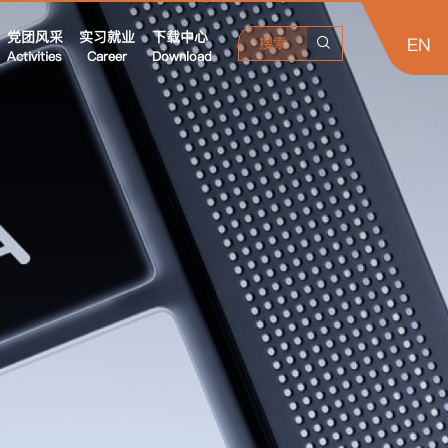
党团风采
实习就业
下载中心
EN
搜索
Activities
Career
Download