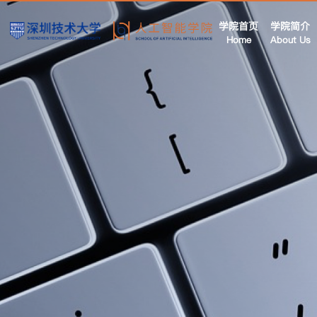
学院首页
学院简介
Home
About Us