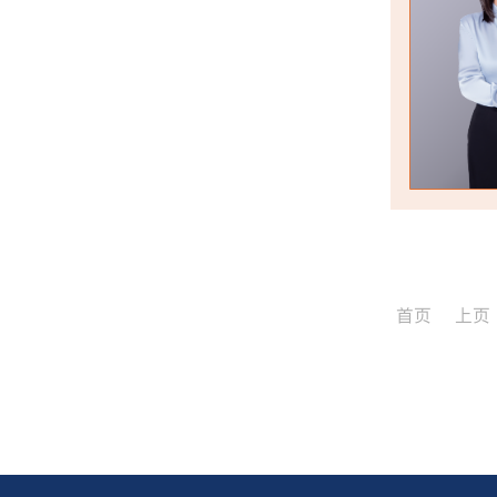
首页
上页