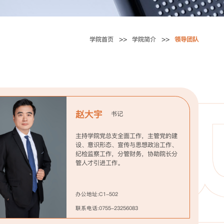
学院首页
学院简介
领导团队
赵大宇
书记
​主持学院党总支全面工作，主管党的建
设、意识形态、宣传与思想政治工作、
纪检监察工作，分管财务，协助院长分
管人才引进工作。
办公地址:C1-502
联系电话:0755-23256083