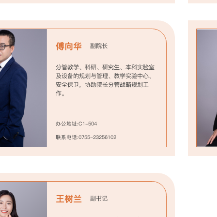
傅向华
副院长
分管教学、科研、研究生、本科实验室
及设备的规划与管理、教学实验中心、
安全保卫，协助院长分管战略规划工
作。
办公地址:C1-504
联系电话:0755-23256102
王树兰
副书记